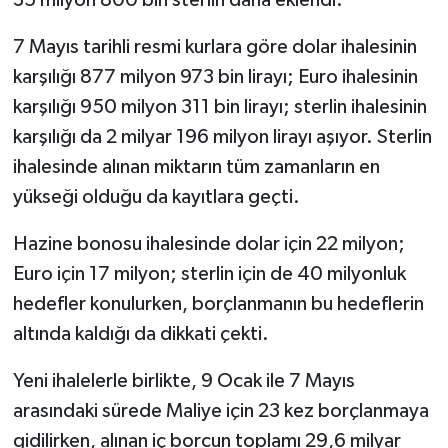
7 Mayıs tarihli resmi kurlara göre dolar ihalesinin
karşılığı 877 milyon 973 bin lirayı; Euro ihalesinin
karşılığı 950 milyon 311 bin lirayı; sterlin ihalesinin
karşılığı da 2 milyar 196 milyon lirayı aşıyor. Sterlin
ihalesinde alınan miktarın tüm zamanların en
yükseği olduğu da kayıtlara geçti.
Hazine bonosu ihalesinde dolar için 22 milyon;
Euro için 17 milyon; sterlin için de 40 milyonluk
hedefler konulurken, borçlanmanın bu hedeflerin
altında kaldığı da dikkati çekti.
Yeni ihalelerle birlikte, 9 Ocak ile 7 Mayıs
arasındaki sürede Maliye için 23 kez borçlanmaya
gidilirken, alınan iç borcun toplamı 29,6 milyar