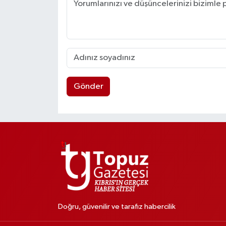
Gönder
Doğru, güvenilir ve tarafız habercilik