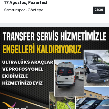
17 Ağustos, Pazartesi
Samsunspor - Göztepe
21:30