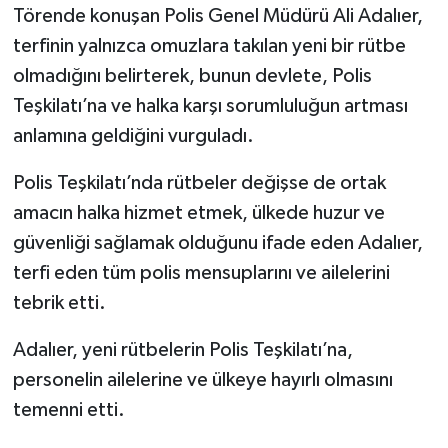
Törende konuşan Polis Genel Müdürü Ali Adalıer,
terfinin yalnızca omuzlara takılan yeni bir rütbe
olmadığını belirterek, bunun devlete, Polis
Teşkilatı’na ve halka karşı sorumluluğun artması
anlamına geldiğini vurguladı.
Polis Teşkilatı’nda rütbeler değişse de ortak
amacın halka hizmet etmek, ülkede huzur ve
güvenliği sağlamak olduğunu ifade eden Adalıer,
terfi eden tüm polis mensuplarını ve ailelerini
tebrik etti.
Adalıer, yeni rütbelerin Polis Teşkilatı’na,
personelin ailelerine ve ülkeye hayırlı olmasını
temenni etti.