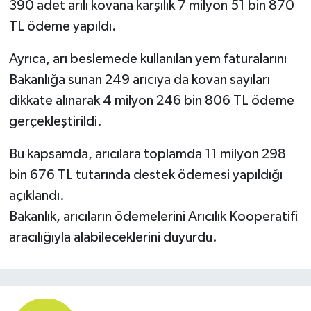
390 adet arılı kovana karşılık 7 milyon 51 bin 870
TL ödeme yapıldı.
Ayrıca, arı beslemede kullanılan yem faturalarını
Bakanlığa sunan 249 arıcıya da kovan sayıları
dikkate alınarak 4 milyon 246 bin 806 TL ödeme
gerçekleştirildi.
Bu kapsamda, arıcılara toplamda 11 milyon 298
bin 676 TL tutarında destek ödemesi yapıldığı
açıklandı.
Bakanlık, arıcıların ödemelerini Arıcılık Kooperatifi
aracılığıyla alabileceklerini duyurdu.