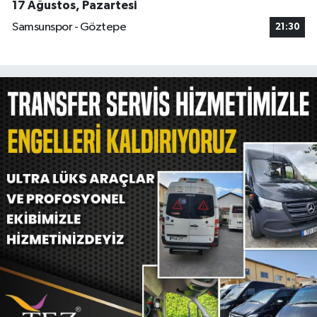
17 Ağustos, Pazartesi
Samsunspor - Göztepe
21:30