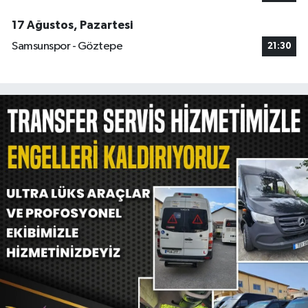
17 Ağustos, Pazartesi
Samsunspor - Göztepe
21:30